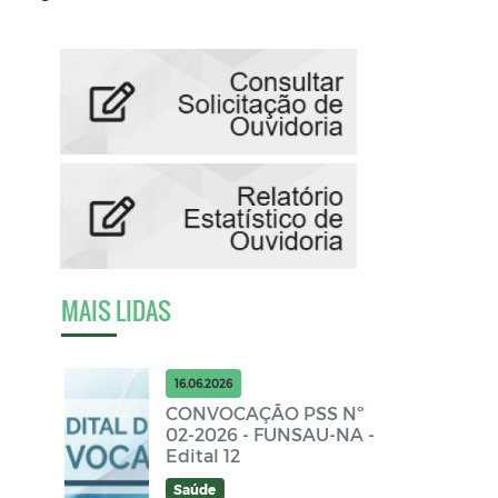
MAIS LIDAS
16.06.2026
CONVOCAÇÃO PSS Nº
02-2026 - FUNSAU-NA -
Edital 12
Saúde