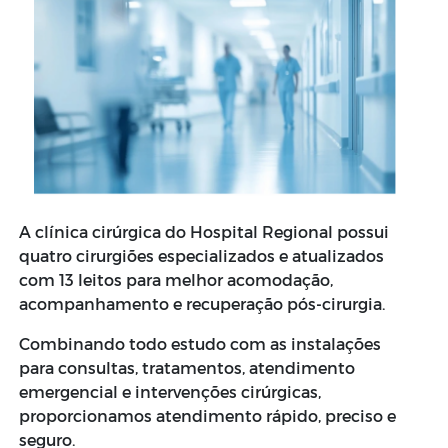
A clínica cirúrgica do Hospital Regional possui
quatro cirurgiões especializados e atualizados
com 13 leitos para melhor acomodação,
acompanhamento e recuperação pós-cirurgia.
Combinando todo estudo com as instalações
para consultas, tratamentos, atendimento
emergencial e intervenções cirúrgicas,
proporcionamos atendimento rápido, preciso e
seguro.