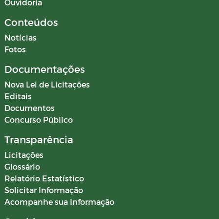
Ouvidoria
Conteúdos
Notícias
Fotos
Documentações
Nova Lei de Licitações
Editais
Documentos
Concurso Público
Transparência
Licitações
Glossário
Relatório Estatístico
Solicitar Informação
Acompanhe sua Informação