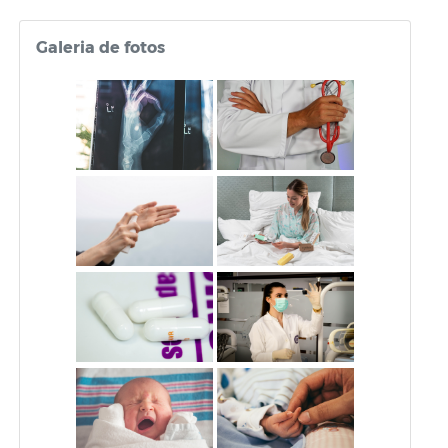
Galeria de fotos