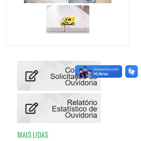
MAIS LIDAS