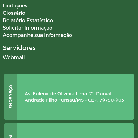
Licitações
Glossário
Relatório Estatístico
Solicitar Informação
Acompanhe sua Informação
Servidores
Webmail
Av. Eulenir de Oliveira Lima, 71, Durval
Andrade Filho Funsau/MS - CEP: 79750-903