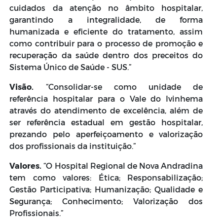
cuidados da atenção no âmbito hospitalar,
garantindo a integralidade, de forma
humanizada e eficiente do tratamento, assim
como contribuir para o processo de promoção e
recuperação da saúde dentro dos preceitos do
Sistema Único de Saúde - SUS.”
Visão.
“Consolidar-se como unidade de
referência hospitalar para o Vale do Ivinhema
através do atendimento de excelência, além de
ser referência estadual em gestão hospitalar,
prezando pelo aperfeiçoamento e valorização
dos profissionais da instituição.”
Valores.
“O Hospital Regional de Nova Andradina
tem como valores: Ética; Responsabilização;
Gestão Participativa; Humanização; Qualidade e
Segurança; Conhecimento; Valorização dos
Profissionais.”