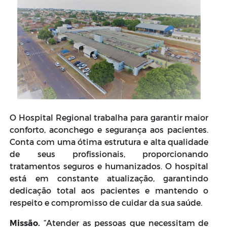
O Hospital Regional trabalha para garantir maior
conforto, aconchego e segurança aos pacientes.
Conta com uma ótima estrutura e alta qualidade
de seus profissionais, proporcionando
tratamentos seguros e humanizados. O hospital
está em constante atualização, garantindo
dedicação total aos pacientes e mantendo o
respeito e compromisso de cuidar da sua saúde.
Missão.
“Atender as pessoas que necessitam de