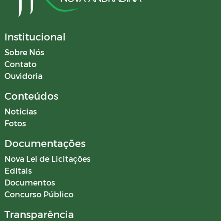
Institucional
Sobre Nós
Contato
Ouvidoria
Conteúdos
Notícias
Fotos
Documentações
Nova Lei de Licitações
Editais
Documentos
Concurso Público
Transparência