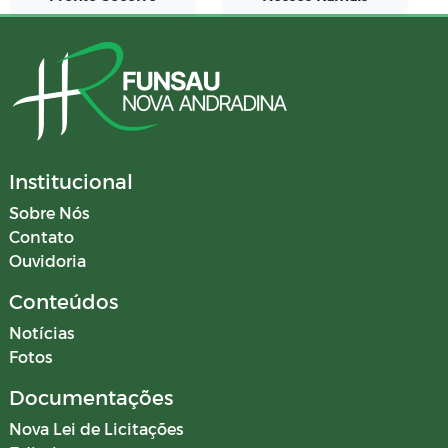
Institucional
Sobre Nós
Contato
Ouvidoria
Conteúdos
Notícias
Fotos
Documentações
Nova Lei de Licitações