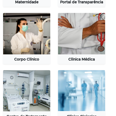
Maternidade
Portal de Transparência
Corpo Clínico
Clínica Médica