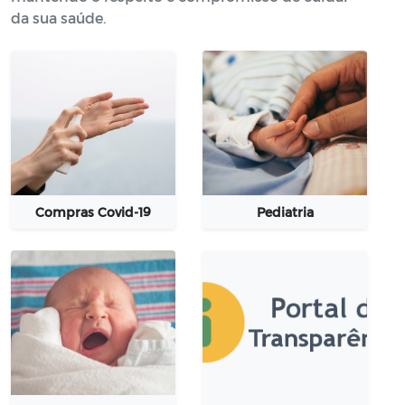
da sua saúde.
Compras Covid-19
Pediatria