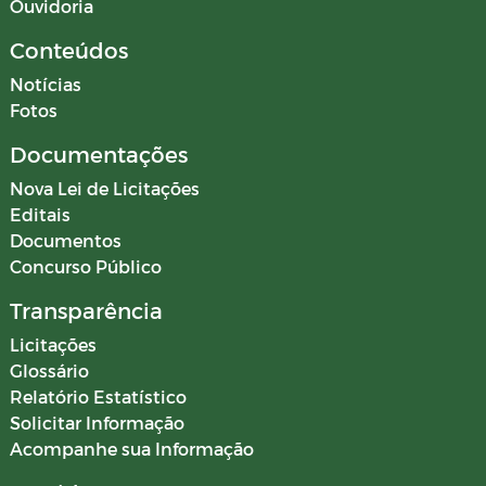
Ouvidoria
Conteúdos
Notícias
Fotos
Documentações
Nova Lei de Licitações
Editais
Documentos
Concurso Público
Transparência
Licitações
Glossário
Relatório Estatístico
Solicitar Informação
Acompanhe sua Informação