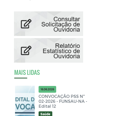
MAIS LIDAS
16.06.2026
CONVOCAÇÃO PSS Nº
02-2026 - FUNSAU-NA -
Edital 12
Saúde