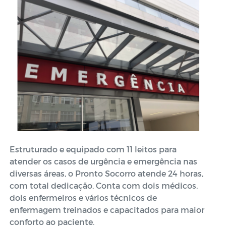
Estruturado e equipado com 11 leitos para
atender os casos de urgência e emergência nas
diversas áreas, o Pronto Socorro atende 24 horas,
com total dedicação. Conta com dois médicos,
dois enfermeiros e vários técnicos de
enfermagem treinados e capacitados para maior
conforto ao paciente.