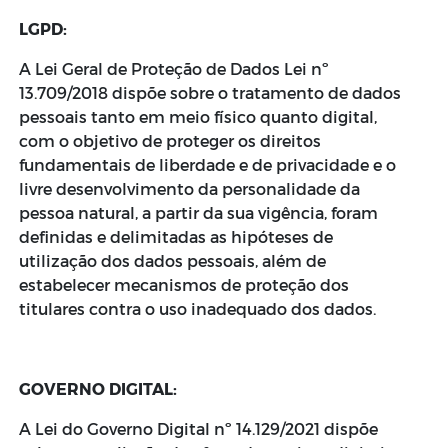
LGPD:
A Lei Geral de Proteção de Dados Lei nº
13.709/2018 dispõe sobre o tratamento de dados
pessoais tanto em meio físico quanto digital,
com o objetivo de proteger os direitos
fundamentais de liberdade e de privacidade e o
livre desenvolvimento da personalidade da
pessoa natural, a partir da sua vigência, foram
definidas e delimitadas as hipóteses de
utilização dos dados pessoais, além de
estabelecer mecanismos de proteção dos
titulares contra o uso inadequado dos dados.
GOVERNO DIGITAL:
A Lei do Governo Digital nº 14.129/2021 dispõe