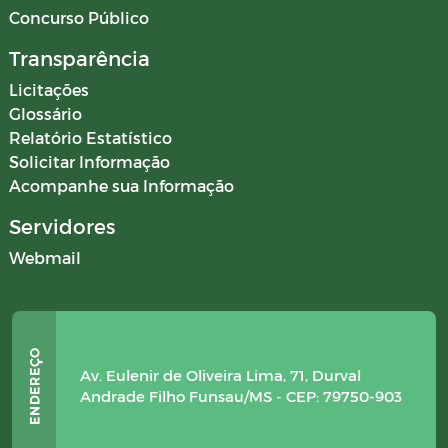
Concurso Público
Transparência
Licitações
Glossário
Relatório Estatístico
Solicitar Informação
Acompanhe sua Informação
Servidores
Webmail
Av. Eulenir de Oliveira Lima, 71, Durval
Andrade Filho Funsau/MS - CEP: 79750-903