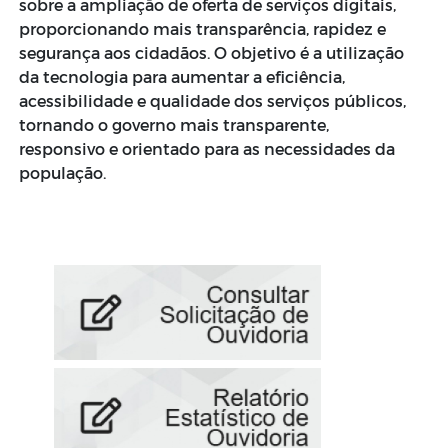
sobre a ampliação de oferta de serviços digitais,
proporcionando mais transparência, rapidez e
segurança aos cidadãos. O objetivo é a utilização
da tecnologia para aumentar a eficiência,
acessibilidade e qualidade dos serviços públicos,
tornando o governo mais transparente,
responsivo e orientado para as necessidades da
população.