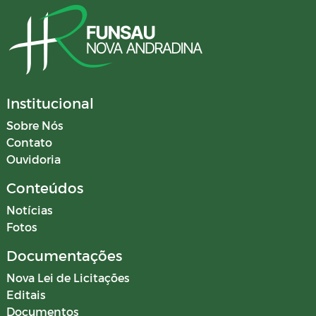
Institucional
Sobre Nós
Contato
Ouvidoria
Conteúdos
Notícias
Fotos
Documentações
Nova Lei de Licitações
Editais
Documentos