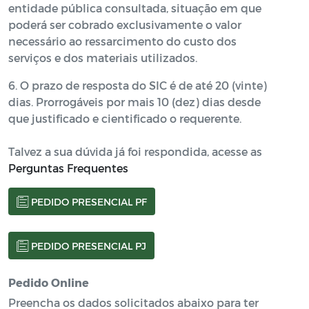
entidade pública consultada, situação em que
poderá ser cobrado exclusivamente o valor
necessário ao ressarcimento do custo dos
serviços e dos materiais utilizados.
6. O prazo de resposta do SIC é de até 20 (vinte)
dias. Prorrogáveis por mais 10 (dez) dias desde
que justificado e cientificado o requerente.
Talvez a sua dúvida já foi respondida, acesse as
Perguntas Frequentes
PEDIDO PRESENCIAL PF
PEDIDO PRESENCIAL PJ
Pedido Online
Preencha os dados solicitados abaixo para ter