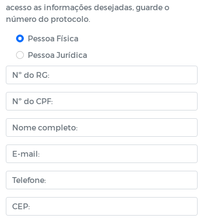
acesso as informações desejadas, guarde o
número do protocolo.
Pessoa Física
Pessoa Jurídica