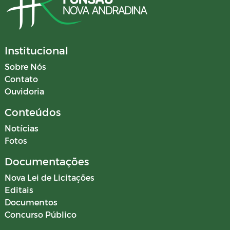
Institucional
Sobre Nós
Contato
Ouvidoria
Conteúdos
Notícias
Fotos
Documentações
Nova Lei de Licitações
Editais
Documentos
Concurso Público