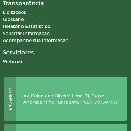
Transparência
Licitações
Glossário
Relatório Estatístico
Solicitar Informação
Acompanhe sua Informação
Servidores
Webmail
Av. Eulenir de Oliveira Lima, 71, Durval
Andrade Filho Funsau/MS - CEP: 79750-903