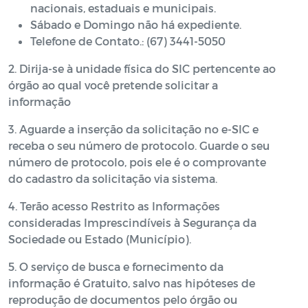
nacionais, estaduais e municipais.
Sábado e Domingo não há expediente.
Telefone de Contato.: (67) 3441-5050
2. Dirija-se à unidade física do SIC pertencente ao
órgão ao qual você pretende solicitar a
informação
3. Aguarde a inserção da solicitação no e-SIC e
receba o seu número de protocolo. Guarde o seu
número de protocolo, pois ele é o comprovante
do cadastro da solicitação via sistema.
4. Terão acesso Restrito as Informações
consideradas Imprescindíveis à Segurança da
Sociedade ou Estado (Município).
5. O serviço de busca e fornecimento da
informação é Gratuito, salvo nas hipóteses de
reprodução de documentos pelo órgão ou