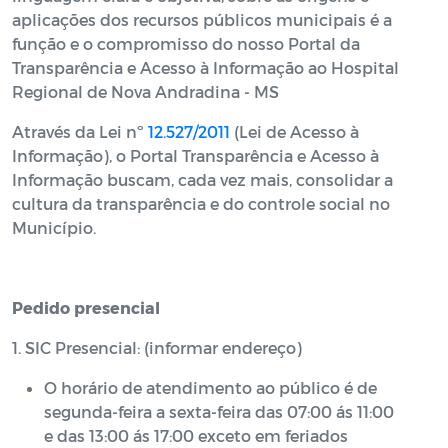
aplicações dos recursos públicos municipais é a
função e o compromisso do nosso Portal da
Transparência e Acesso à Informação ao Hospital
Regional de Nova Andradina - MS
Através da Lei nº
12.527/2011
(Lei de Acesso à
Informação), o Portal Transparência e Acesso à
Informação buscam, cada vez mais, consolidar a
cultura da transparência e do controle social no
Município.
Pedido presencial
1. SIC Presencial: (informar endereço)
O horário de atendimento ao público é de
segunda-feira a sexta-feira das 07:00 ás 11:00
e das 13:00 ás 17:00 exceto em feriados