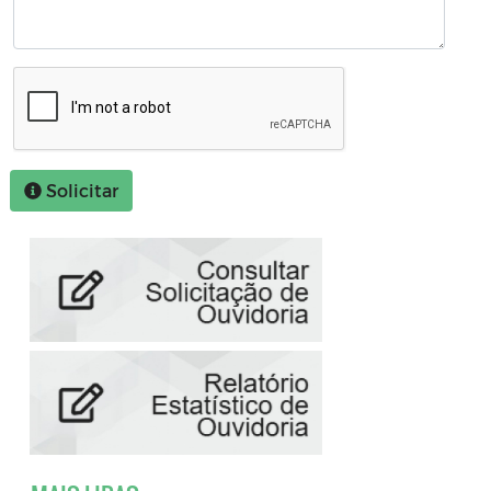
Solicitar