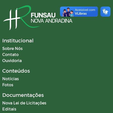
Institucional
Sobre Nós
Contato
Ouvidoria
Conteúdos
Notícias
Fotos
Documentações
Nova Lei de Licitações
Editais