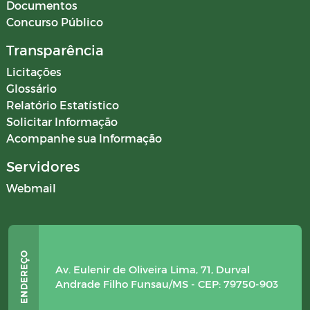
Documentos
Concurso Público
Transparência
Licitações
Glossário
Relatório Estatístico
Solicitar Informação
Acompanhe sua Informação
Servidores
Webmail
Av. Eulenir de Oliveira Lima, 71, Durval
Andrade Filho Funsau/MS - CEP: 79750-903