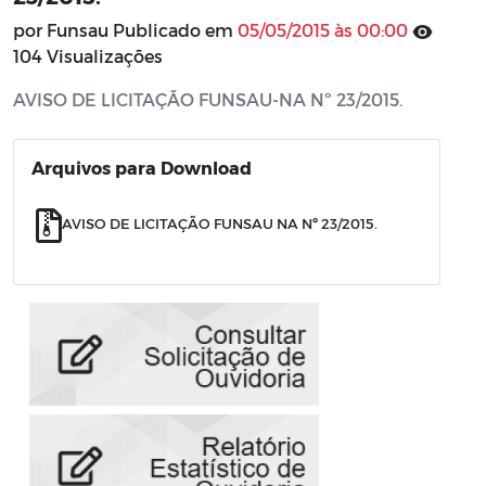
por Funsau Publicado em
05/05/2015 às 00:00
104 Visualizações
AVISO DE LICITAÇÃO FUNSAU-NA Nº 23/2015.
Arquivos para Download
AVISO DE LICITAÇÃO FUNSAU NA Nº 23/2015.