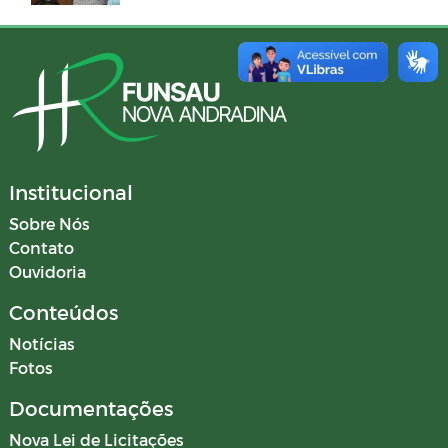
Institucional
Sobre Nós
Contato
Ouvidoria
Conteúdos
Notícias
Fotos
Documentações
Nova Lei de Licitações