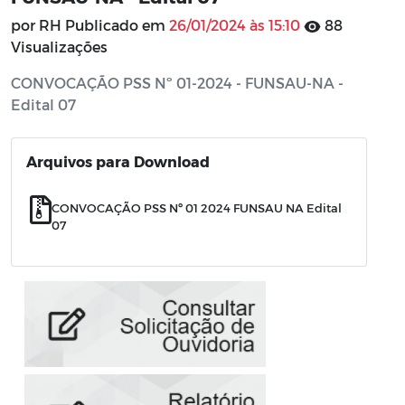
por RH Publicado em
26/01/2024 às 15:10
88
Visualizações
CONVOCAÇÃO PSS Nº 01-2024 - FUNSAU-NA -
Edital 07
Arquivos para Download
CONVOCAÇÃO PSS Nº 01 2024 FUNSAU NA Edital
07