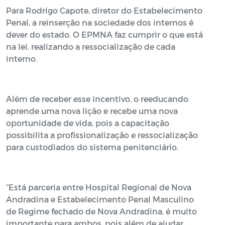
Para Rodrigo Capote, diretor do Estabelecimento
Penal, a reinserção na sociedade dos internos é
dever do estado. O EPMNA faz cumprir o que está
na lei, realizando a ressocialização de cada
interno.
Além de receber esse incentivo, o reeducando
aprende uma nova lição e recebe uma nova
oportunidade de vida, pois a capacitação
possibilita a profissionalização e ressocialização
para custodiados do sistema penitenciário.
“Está parceria entre Hospital Regional de Nova
Andradina e Estabelecimento Penal Masculino
de Regime fechado de Nova Andradina, é muito
importante para ambos, pois além de ajudar