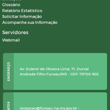
Glossário
Relatório Estatístico
Solicitar Informação
Acompanhe sua Informação
Servidores
Webmail
Av. Eulenir de Oliveira Lima, 71, Durval
Andrade Filho Funsau/MS - CEP: 79750-903
recepcao@funsau-na.ms.gov.br -