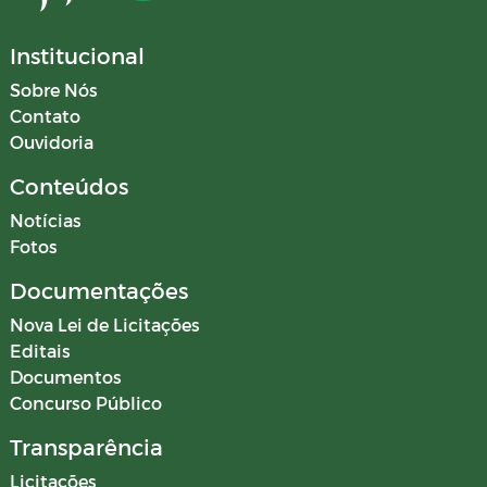
Institucional
Sobre Nós
Contato
Ouvidoria
Conteúdos
Notícias
Fotos
Documentações
Nova Lei de Licitações
Editais
Documentos
Concurso Público
Transparência
Licitações