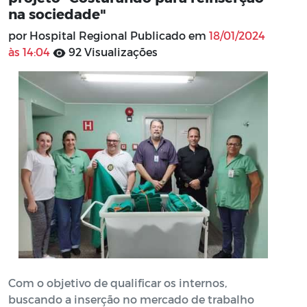
na sociedade"
por Hospital Regional Publicado em
18/01/2024
às 14:04
92 Visualizações
Com o objetivo de qualificar os internos,
buscando a inserção no mercado de trabalho