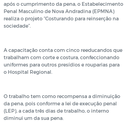
após o cumprimento da pena, o Estabelecimento
Penal Masculino de Nova Andradina (EPMNA)
realiza o projeto “Costurando para reinserção na
sociedade”.
A capacitação conta com cinco reeducandos que
trabalham com corte e costura, confeccionando
uniformes para outros presídios e rouparias para
o Hospital Regional.
O trabalho tem como recompensa a diminuição
da pena, pois conforme a lei de execução penal
(LEP), a cada três dias de trabalho, o interno
diminui um da sua pena.