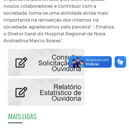
nossos colaboradores e contribuir com a
sociedade, torna-se uma atividade ainda mais
importante na reinserção dos internos na
sociedade, agradecemos pela parceria" – Finaliza,
o Diretor Geral do Hospital Regional de Nova
Andradina Marcio Soares”.
MAIS LIDAS