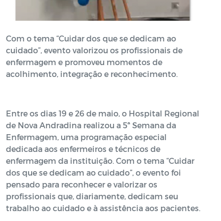
Com o tema “Cuidar dos que se dedicam ao
cuidado”, evento valorizou os profissionais de
enfermagem e promoveu momentos de
acolhimento, integração e reconhecimento.
Entre os dias 19 e 26 de maio, o Hospital Regional
de Nova Andradina realizou a 5ª Semana da
Enfermagem, uma programação especial
dedicada aos enfermeiros e técnicos de
enfermagem da instituição. Com o tema “Cuidar
dos que se dedicam ao cuidado”, o evento foi
pensado para reconhecer e valorizar os
profissionais que, diariamente, dedicam seu
trabalho ao cuidado e à assistência aos pacientes.