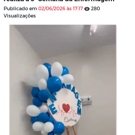
Publicado em
02/06/2026 às 17:17
280
Visualizações