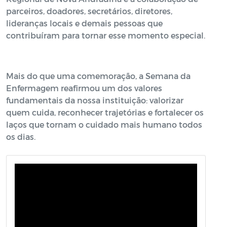
parceiros, doadores, secretários, diretores,
lideranças locais e demais pessoas que
contribuíram para tornar esse momento especial.
Mais do que uma comemoração, a Semana da
Enfermagem reafirmou um dos valores
fundamentais da nossa instituição: valorizar
quem cuida, reconhecer trajetórias e fortalecer os
laços que tornam o cuidado mais humano todos
os dias.