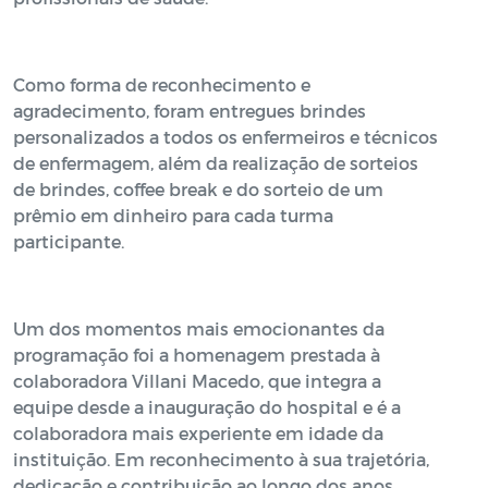
Como forma de reconhecimento e
agradecimento, foram entregues brindes
personalizados a todos os enfermeiros e técnicos
de enfermagem, além da realização de sorteios
de brindes, coffee break e do sorteio de um
prêmio em dinheiro para cada turma
participante.
Um dos momentos mais emocionantes da
programação foi a homenagem prestada à
colaboradora Villani Macedo, que integra a
equipe desde a inauguração do hospital e é a
colaboradora mais experiente em idade da
instituição. Em reconhecimento à sua trajetória,
dedicação e contribuição ao longo dos anos,