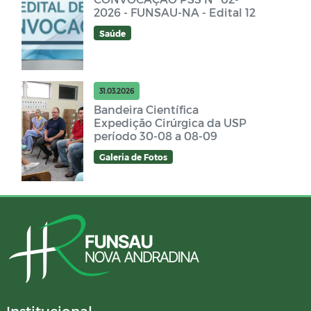
2026 - FUNSAU-NA - Edital 12
Saúde
31.03.2026
Bandeira Científica
Expedição Cirúrgica da USP
período 30-08 a 08-09
Galeria de Fotos
Institucional