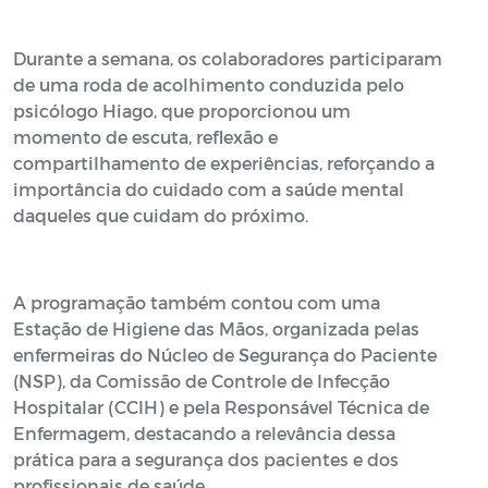
Durante a semana, os colaboradores participaram
de uma roda de acolhimento conduzida pelo
psicólogo Hiago, que proporcionou um
momento de escuta, reflexão e
compartilhamento de experiências, reforçando a
importância do cuidado com a saúde mental
daqueles que cuidam do próximo.
A programação também contou com uma
Estação de Higiene das Mãos, organizada pelas
enfermeiras do Núcleo de Segurança do Paciente
(NSP), da Comissão de Controle de Infecção
Hospitalar (CCIH) e pela Responsável Técnica de
Enfermagem, destacando a relevância dessa
prática para a segurança dos pacientes e dos
profissionais de saúde.