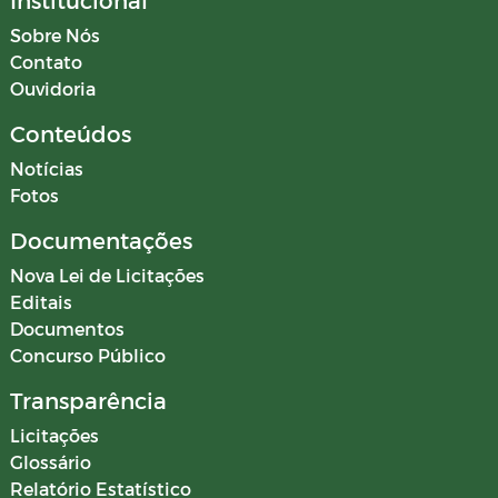
Sobre Nós
Contato
Ouvidoria
Conteúdos
Notícias
Fotos
Documentações
Nova Lei de Licitações
Editais
Documentos
Concurso Público
Transparência
Licitações
Glossário
Relatório Estatístico