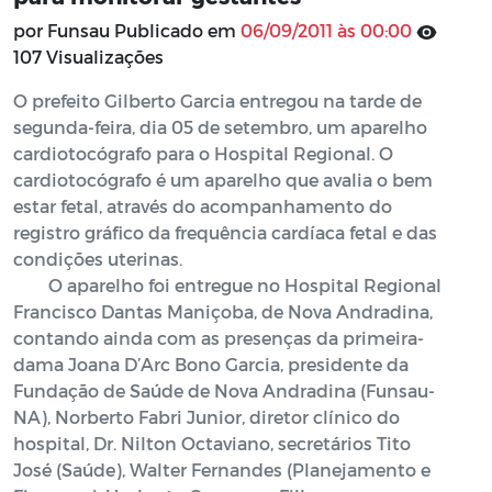
por Funsau Publicado em
06/09/2011 às 00:00
107 Visualizações
O prefeito Gilberto Garcia entregou na tarde de
segunda-feira, dia 05 de setembro, um aparelho
cardiotocógrafo para o Hospital Regional. O
cardiotocógrafo é um aparelho que avalia o bem
estar fetal, através do acompanhamento do
registro gráfico da frequência cardíaca fetal e das
condições uterinas.
O aparelho foi entregue no Hospital Regional
Francisco Dantas Maniçoba, de Nova Andradina,
contando ainda com as presenças da primeira-
dama Joana D’Arc Bono Garcia, presidente da
Fundação de Saúde de Nova Andradina (Funsau-
NA), Norberto Fabri Junior, diretor clínico do
hospital, Dr. Nilton Octaviano, secretários Tito
José (Saúde), Walter Fernandes (Planejamento e