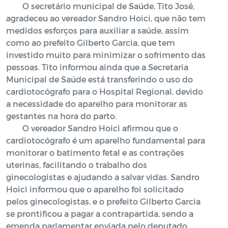
O secretário municipal de Saúde, Tito José,
agradeceu ao vereador Sandro Hoici, que não tem
medidos esforços para auxiliar a saúde, assim
como ao prefeito Gilberto Garcia, que tem
investido muito para minimizar o sofrimento das
pessoas. Tito informou ainda que a Secretaria
Municipal de Saúde está transferindo o uso do
cardiotocógrafo para o Hospital Regional, devido
a necessidade do aparelho para monitorar as
gestantes na hora do parto.
O vereador Sandro Hoici afirmou que o
cardiotocógrafo é um aparelho fundamental para
monitorar o batimento fetal e as contrações
uterinas, facilitando o trabalho dos
ginecologistas e ajudando a salvar vidas. Sandro
Hoici informou que o aparelho foi solicitado
pelos ginecologistas, e o prefeito Gilberto Garcia
se prontificou a pagar a contrapartida, sendo a
emenda parlamentar enviada pelo deputado