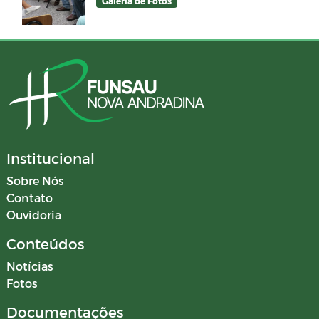
Galeria de Fotos
Institucional
Sobre Nós
Contato
Ouvidoria
Conteúdos
Notícias
Fotos
Documentações