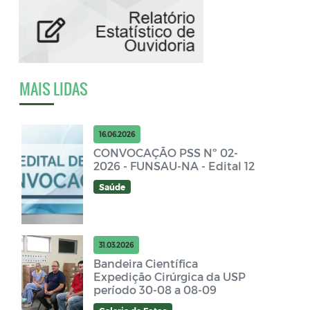
MAIS LIDAS
16.06.2026
CONVOCAÇÃO PSS Nº 02-
2026 - FUNSAU-NA - Edital 12
Saúde
31.03.2026
Bandeira Científica
Expedição Cirúrgica da USP
período 30-08 a 08-09