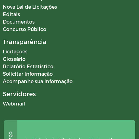
Nova Lei de Licitações
Editais
Documentos
Concurso Público
Transparência
Licitações
Glossário
Relatório Estatístico
Solicitar Informação
Acompanhe sua Informação
Servidores
Webmail