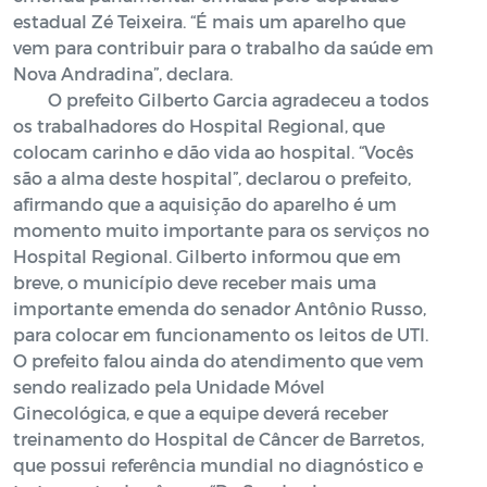
estadual Zé Teixeira. “É mais um aparelho que
vem para contribuir para o trabalho da saúde em
Nova Andradina”, declara.
O prefeito Gilberto Garcia agradeceu a todos
os trabalhadores do Hospital Regional, que
colocam carinho e dão vida ao hospital. “Vocês
são a alma deste hospital”, declarou o prefeito,
afirmando que a aquisição do aparelho é um
momento muito importante para os serviços no
Hospital Regional. Gilberto informou que em
breve, o município deve receber mais uma
importante emenda do senador Antônio Russo,
para colocar em funcionamento os leitos de UTI.
O prefeito falou ainda do atendimento que vem
sendo realizado pela Unidade Móvel
Ginecológica, e que a equipe deverá receber
treinamento do Hospital de Câncer de Barretos,
que possui referência mundial no diagnóstico e