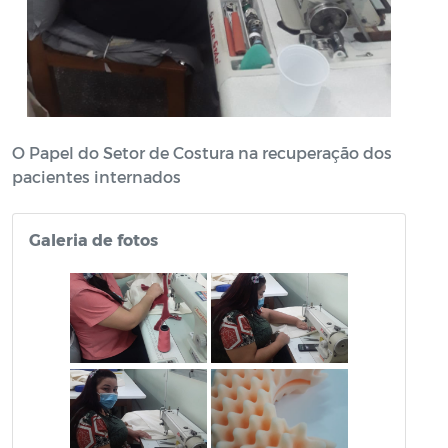
O Papel do Setor de Costura na recuperação dos
pacientes internados
Galeria de fotos