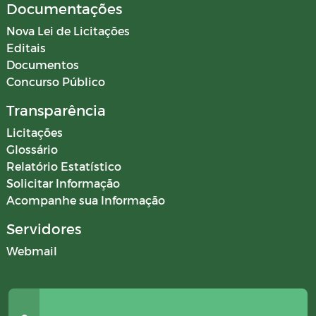
Documentações
Nova Lei de Licitações
Editais
Documentos
Concurso Público
Transparência
Licitações
Glossário
Relatório Estatístico
Solicitar Informação
Acompanhe sua Informação
Servidores
Webmail