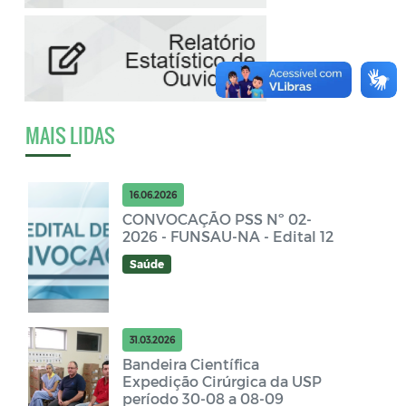
MAIS LIDAS
16.06.2026
CONVOCAÇÃO PSS Nº 02-
2026 - FUNSAU-NA - Edital 12
Saúde
31.03.2026
Bandeira Científica
Expedição Cirúrgica da USP
período 30-08 a 08-09