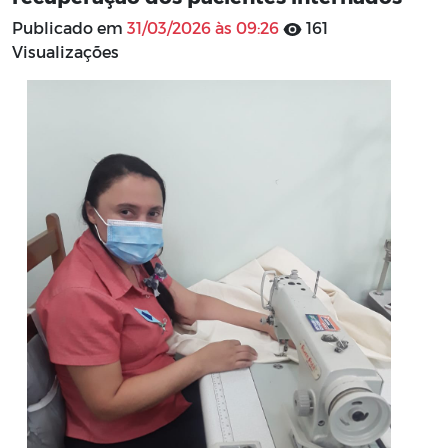
Publicado em
31/03/2026 às 09:26
161
Visualizações