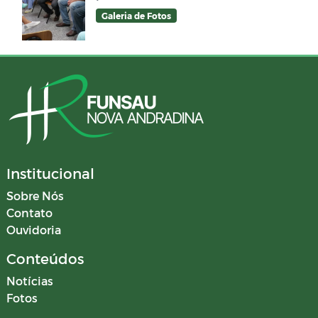
Galeria de Fotos
Institucional
Sobre Nós
Contato
Ouvidoria
Conteúdos
Notícias
Fotos