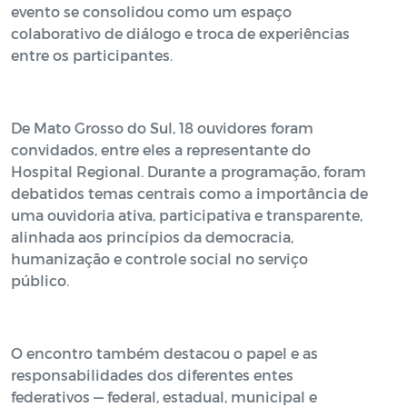
evento se consolidou como um espaço
colaborativo de diálogo e troca de experiências
entre os participantes.
De Mato Grosso do Sul, 18 ouvidores foram
convidados, entre eles a representante do
Hospital Regional. Durante a programação, foram
debatidos temas centrais como a importância de
uma ouvidoria ativa, participativa e transparente,
alinhada aos princípios da democracia,
humanização e controle social no serviço
público.
O encontro também destacou o papel e as
responsabilidades dos diferentes entes
federativos — federal, estadual, municipal e