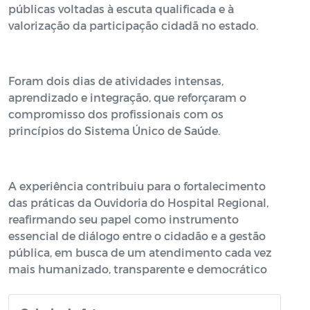
públicas voltadas à escuta qualificada e à
valorização da participação cidadã no estado.
Foram dois dias de atividades intensas,
aprendizado e integração, que reforçaram o
compromisso dos profissionais com os
princípios do Sistema Único de Saúde.
A experiência contribuiu para o fortalecimento
das práticas da Ouvidoria do Hospital Regional,
reafirmando seu papel como instrumento
essencial de diálogo entre o cidadão e a gestão
pública, em busca de um atendimento cada vez
mais humanizado, transparente e democrático