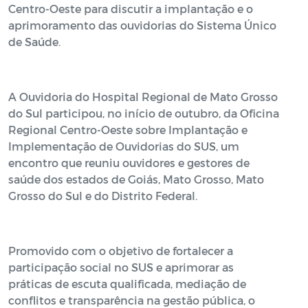
Centro-Oeste para discutir a implantação e o
aprimoramento das ouvidorias do Sistema Único
de Saúde.
A Ouvidoria do Hospital Regional de Mato Grosso
do Sul participou, no início de outubro, da Oficina
Regional Centro-Oeste sobre Implantação e
Implementação de Ouvidorias do SUS, um
encontro que reuniu ouvidores e gestores de
saúde dos estados de Goiás, Mato Grosso, Mato
Grosso do Sul e do Distrito Federal.
Promovido com o objetivo de fortalecer a
participação social no SUS e aprimorar as
práticas de escuta qualificada, mediação de
conflitos e transparência na gestão pública, o