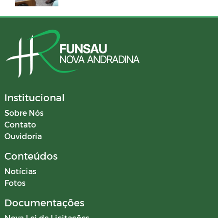
Institucional
Sobre Nós
Contato
Ouvidoria
Conteúdos
Notícias
Fotos
Documentações
Nova Lei de Licitações