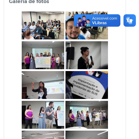
Galeria de fotos