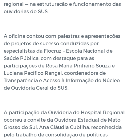
regional — na estruturação e funcionamento das
ouvidorias do SUS.
A oficina contou com palestras e apresentações
de projetos de sucesso conduzidas por
especialistas da Fiocruz – Escola Nacional de
Saúde Pública, com destaque para as
participações de Rosa Maria Pinheiro Souza e
Luciana Pacífico Rangel, coordenadora de
Transparência e Acesso à Informação do Núcleo
de Ouvidoria Geral do SUS.
A participação da Ouvidoria do Hospital Regional
ocorreu a convite da Ouvidora Estadual de Mato
Grosso do Sul, Ana Cláudia Cubilha, reconhecida
pelo trabalho de consolidação de políticas