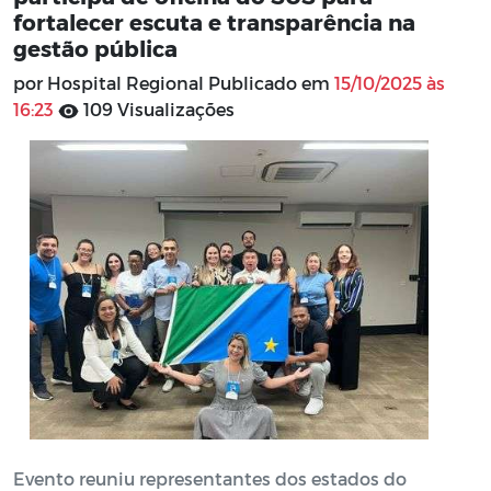
fortalecer escuta e transparência na
gestão pública
por Hospital Regional Publicado em
15/10/2025 às
16:23
109 Visualizações
Evento reuniu representantes dos estados do