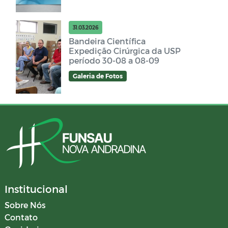
31.03.2026
Bandeira Científica
Expedição Cirúrgica da USP
período 30-08 a 08-09
Galeria de Fotos
Institucional
Sobre Nós
Contato