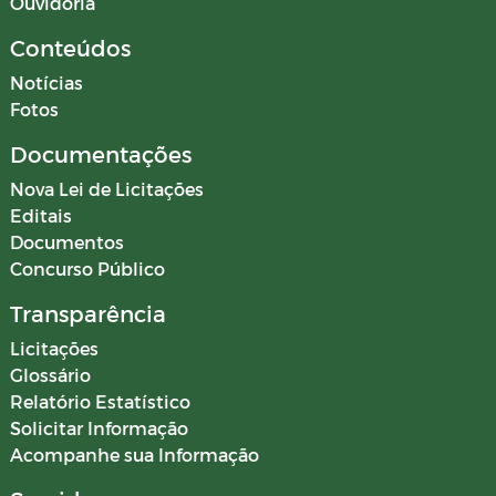
Ouvidoria
Conteúdos
Notícias
Fotos
Documentações
Nova Lei de Licitações
Editais
Documentos
Concurso Público
Transparência
Licitações
Glossário
Relatório Estatístico
Solicitar Informação
Acompanhe sua Informação