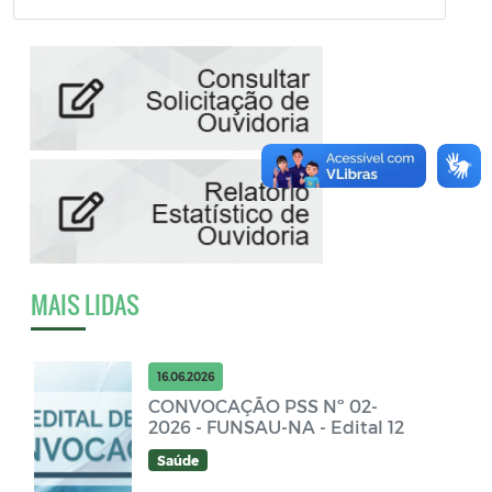
MAIS LIDAS
16.06.2026
CONVOCAÇÃO PSS Nº 02-
2026 - FUNSAU-NA - Edital 12
Saúde