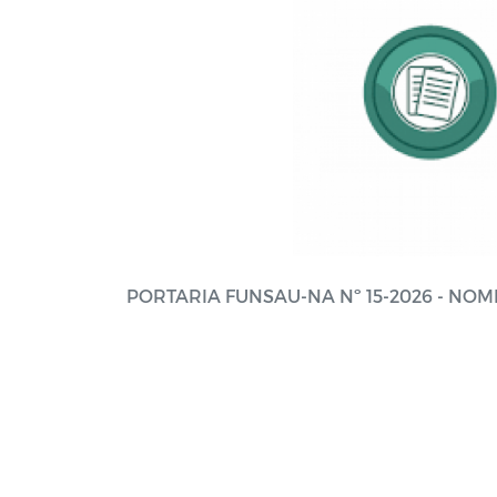
PORTARIA FUNSAU-NA Nº 15-2026 - NO