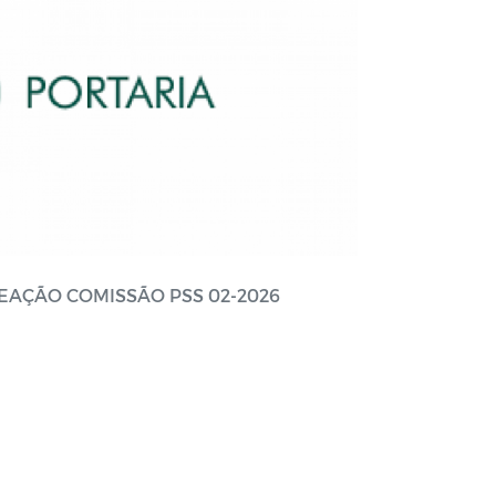
MEAÇÃO COMISSÃO PSS 02-2026