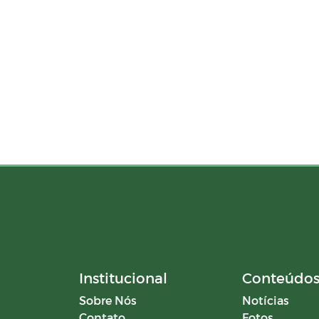
Institucional
Conteúdo
Sobre Nós
Notícias
Contato
Fotos