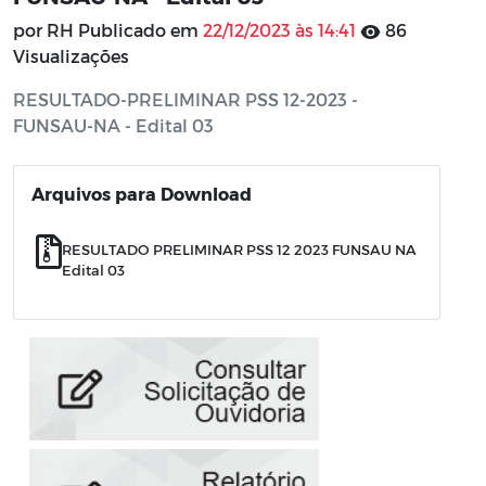
por RH Publicado em
22/12/2023 às 14:41
86
Visualizações
RESULTADO-PRELIMINAR PSS 12-2023 -
FUNSAU-NA - Edital 03
Arquivos para Download
RESULTADO PRELIMINAR PSS 12 2023 FUNSAU NA
Edital 03