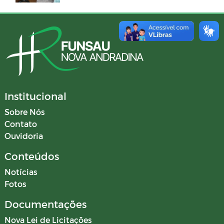
Institucional
Sobre Nós
Contato
Ouvidoria
Conteúdos
Notícias
Fotos
Documentações
Nova Lei de Licitações