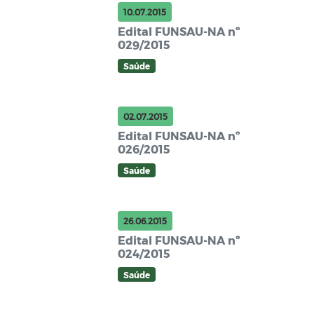
10.07.2015
Edital FUNSAU-NA nº
029/2015
Saúde
02.07.2015
Edital FUNSAU-NA nº
026/2015
Saúde
26.06.2015
Edital FUNSAU-NA nº
024/2015
Saúde