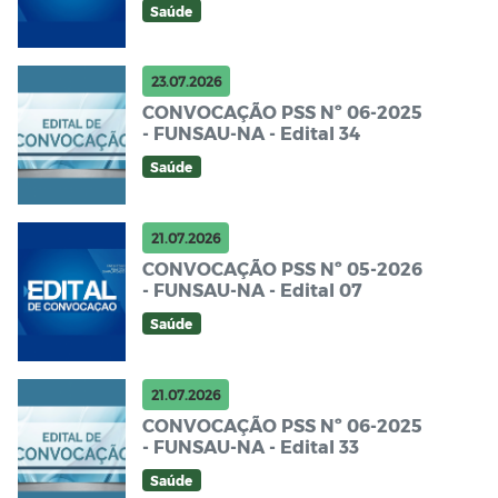
Saúde
23.07.2026
CONVOCAÇÃO PSS Nº 06-2025
- FUNSAU-NA - Edital 34
Saúde
21.07.2026
CONVOCAÇÃO PSS Nº 05-2026
- FUNSAU-NA - Edital 07
Saúde
21.07.2026
CONVOCAÇÃO PSS Nº 06-2025
- FUNSAU-NA - Edital 33
Saúde