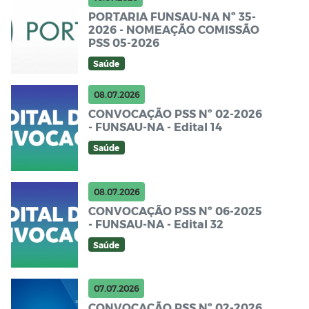
PORTARIA FUNSAU-NA Nº 35-
2026 - NOMEAÇÃO COMISSÃO
PSS 05-2026
Saúde
08.07.2026
CONVOCAÇÃO PSS Nº 02-2026
- FUNSAU-NA - Edital 14
Saúde
08.07.2026
CONVOCAÇÃO PSS Nº 06-2025
- FUNSAU-NA - Edital 32
Saúde
07.07.2026
CONVOCAÇÃO PSS Nº 02-2026