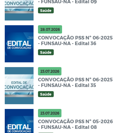
- FUNSAU-NA - Edital 09
Saúde
28.07.2026
CONVOCAÇÃO PSS Nº 06-2025
- FUNSAU-NA - Edital 36
Saúde
23.07.2026
CONVOCAÇÃO PSS Nº 06-2025
- FUNSAU-NA - Edital 35
Saúde
23.07.2026
CONVOCAÇÃO PSS Nº 05-2026
- FUNSAU-NA - Edital 08