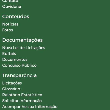
Contato
Ouvidoria
Conteúdos
Notícias
Fotos
Documentações
Nova Lei de Licitações
Editais
Documentos
Concurso Público
Transparência
Licitações
Glossário
Relatório Estatístico
Solicitar Informação
Acompanhe sua Informação