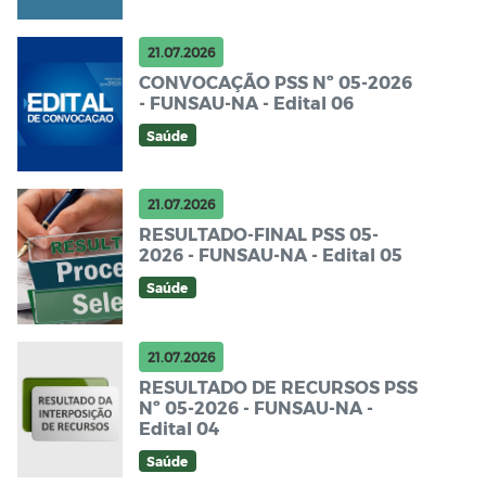
21.07.2026
CONVOCAÇÃO PSS Nº 05-2026
- FUNSAU-NA - Edital 06
Saúde
21.07.2026
RESULTADO-FINAL PSS 05-
2026 - FUNSAU-NA - Edital 05
Saúde
21.07.2026
RESULTADO DE RECURSOS PSS
Nº 05-2026 - FUNSAU-NA -
Edital 04
Saúde