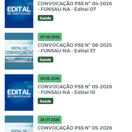
CONVOCAÇÃO PSS Nº 04-2026
- FUNSAU-NA - Edital 07
Saúde
07.08.2026
CONVOCAÇÃO PSS Nº 06-2025
- FUNSAU-NA - Edital 37
Saúde
03.08.2026
CONVOCAÇÃO PSS Nº 05-2026
- FUNSAU-NA - Edital 10
Saúde
28.07.2026
CONVOCAÇÃO PSS Nº 05-2026