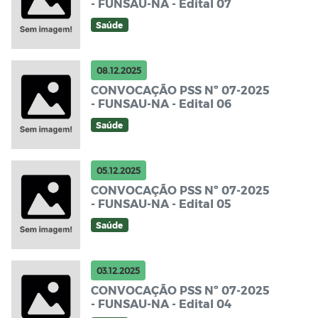
- FUNSAU-NA - Edital 07
Saúde
08.12.2025
CONVOCAÇÃO PSS Nº 07-2025
- FUNSAU-NA - Edital 06
Saúde
05.12.2025
CONVOCAÇÃO PSS Nº 07-2025
- FUNSAU-NA - Edital 05
Saúde
03.12.2025
CONVOCAÇÃO PSS Nº 07-2025
- FUNSAU-NA - Edital 04