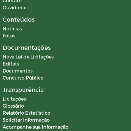
Contato
Ouvidoria
Conteúdos
Notícias
Fotos
Documentações
Nova Lei de Licitações
Editais
Documentos
Concurso Público
Transparência
Licitações
Glossário
Relatório Estatístico
Solicitar Informação
Acompanhe sua Informação