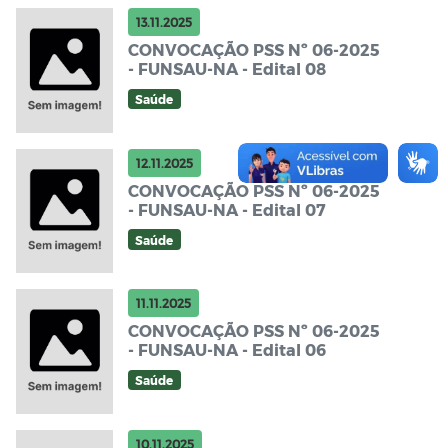
13.11.2025
CONVOCAÇÃO PSS Nº 06-2025
- FUNSAU-NA - Edital 08
Saúde
12.11.2025
CONVOCAÇÃO PSS Nº 06-2025
- FUNSAU-NA - Edital 07
Saúde
11.11.2025
CONVOCAÇÃO PSS Nº 06-2025
- FUNSAU-NA - Edital 06
Saúde
10.11.2025