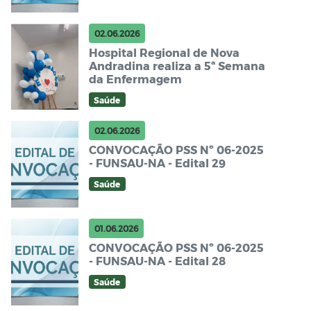
02.06.2026
Hospital Regional de Nova
Andradina realiza a 5ª Semana
da Enfermagem
Saúde
02.06.2026
CONVOCAÇÃO PSS Nº 06-2025
- FUNSAU-NA - Edital 29
Saúde
01.06.2026
CONVOCAÇÃO PSS Nº 06-2025
- FUNSAU-NA - Edital 28
Saúde