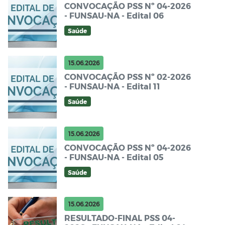
CONVOCAÇÃO PSS Nº 04-2026
- FUNSAU-NA - Edital 06
Saúde
15.06.2026
CONVOCAÇÃO PSS Nº 02-2026
- FUNSAU-NA - Edital 11
Saúde
15.06.2026
CONVOCAÇÃO PSS Nº 04-2026
- FUNSAU-NA - Edital 05
Saúde
15.06.2026
RESULTADO-FINAL PSS 04-