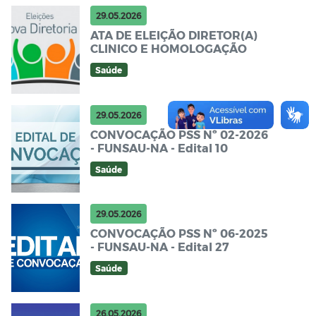
29.05.2026
ATA DE ELEIÇÃO DIRETOR(A)
CLINICO E HOMOLOGAÇÃO
Saúde
29.05.2026
CONVOCAÇÃO PSS Nº 02-2026
- FUNSAU-NA - Edital 10
Saúde
29.05.2026
CONVOCAÇÃO PSS Nº 06-2025
- FUNSAU-NA - Edital 27
Saúde
26.05.2026