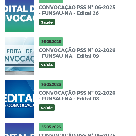
CONVOCAÇÃO PSS Nº 06-2025
- FUNSAU-NA - Edital 26
Saúde
26.05.2026
CONVOCAÇÃO PSS Nº 02-2026
- FUNSAU-NA - Edital 09
Saúde
26.05.2026
CONVOCAÇÃO PSS Nº 02-2026
- FUNSAU-NA - Edital 08
Saúde
25.05.2026
CONVOCAÇÃO PSS Nº 06-2025