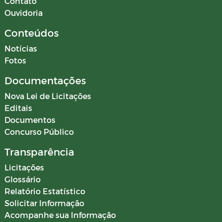
Contato
Ouvidoria
Conteúdos
Notícias
Fotos
Documentações
Nova Lei de Licitações
Editais
Documentos
Concurso Público
Transparência
Licitações
Glossário
Relatório Estatístico
Solicitar Informação
Acompanhe sua Informação