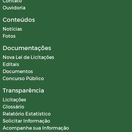
Contato
Ouvidoria
Conteúdos
Notícias
Fotos
Documentações
Nova Lei de Licitações
Editais
Documentos
Concurso Público
Transparência
Licitações
Glossário
Relatório Estatístico
Solicitar Informação
Acompanhe sua Informação