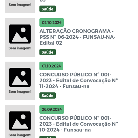
Saúde
02.10.2024
ALTERAÇÃO CRONOGRAMA -
PSS Nº 06-2024 - FUNSAU-NA-
Edital 02
Saúde
01.10.2024
CONCURSO PÚBLICO Nº 001-
2023 - Edital de Convocação Nº
11-2024 - Funsau-na
Saúde
26.09.2024
CONCURSO PÚBLICO Nº 001-
2023 - Edital de Convocação Nº
10-2024 - Funsau-na