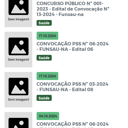
CONCURSO PÚBLICO Nº 001-
2023 - Edital de Convocação Nº
13-2024 - Funsau-na
Saúde
17.10.2024
CONVOCAÇÃO PSS Nº 06-2024
- FUNSAU-NA - Edital 06
Saúde
17.10.2024
CONVOCAÇÃO PSS Nº 03-2024
- FUNSAU-NA - Edital 08
Saúde
04.10.2024
CONVOCAÇÃO PSS Nº 06-2024