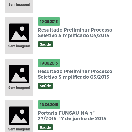
19.06.2015
Resultado Preliminar Processo
Seletivo Simplificado 04/2015
Saúde
19.06.2015
Resultado Preliminar Processo
Seletivo Simplificado 05/2015
Saúde
18.06.2015
Portaria FUNSAU-NA nº
27/2015, 17 de junho de 2015
Saúde