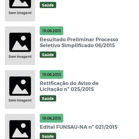
Saúde
19.06.2015
Resultado Preliminar Processo
Seletivo Simplificado 06/2015
Saúde
19.06.2015
Retificação do Aviso de
Licitação nº 025/2015
Saúde
19.06.2015
Edital FUNSAU-NA nº 021/2015
Saúde