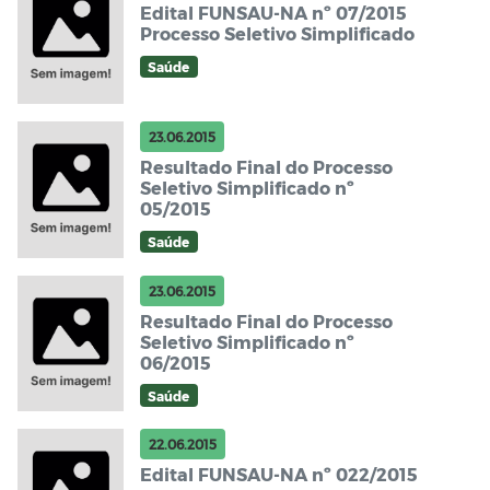
Edital FUNSAU-NA nº 07/2015
Processo Seletivo Simplificado
Saúde
23.06.2015
Resultado Final do Processo
Seletivo Simplificado nº
05/2015
Saúde
23.06.2015
Resultado Final do Processo
Seletivo Simplificado nº
06/2015
Saúde
22.06.2015
Edital FUNSAU-NA nº 022/2015