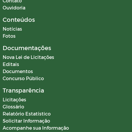
Contato
Ouvidoria
Conteúdos
Notícias
Fotos
Documentações
Nova Lei de Licitações
Editais
Documentos
Concurso Público
Transparência
Licitações
Glossário
Relatório Estatístico
Solicitar Informação
Acompanhe sua Informação