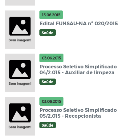
15.06.2015
Edital FUNSAU-NA nº 020/2015
Saúde
03.06.2015
Processo Seletivo Simplificado
04/2.015 - Auxiliar de limpeza
Saúde
03.06.2015
Processo Seletivo Simplificado
05/2.015 - Recepcionista
Saúde