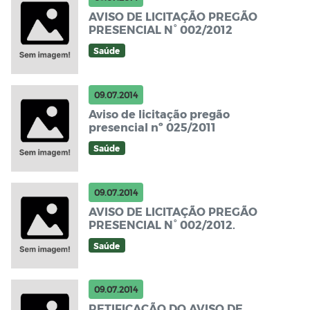
AVISO DE LICITAÇÃO PREGÃO
PRESENCIAL N° 002/2012
Saúde
09.07.2014
Aviso de licitação pregão
presencial nº 025/2011
Saúde
09.07.2014
AVISO DE LICITAÇÃO PREGÃO
PRESENCIAL N° 002/2012.
Saúde
09.07.2014
RETIFICAÇÃO DO AVISO DE