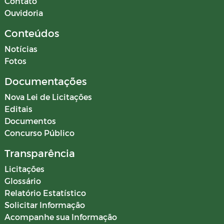
Contato
Ouvidoria
Conteúdos
Notícias
Fotos
Documentações
Nova Lei de Licitações
Editais
Documentos
Concurso Público
Transparência
Licitações
Glossário
Relatório Estatístico
Solicitar Informação
Acompanhe sua Informação