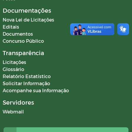
Documentações
Nova Lei de Licitações
Editais
Documentos
Concurso Público
Transparência
Licitações
Glossário
Relatório Estatístico
Solicitar Informação
Acompanhe sua Informação
Servidores
Webmail