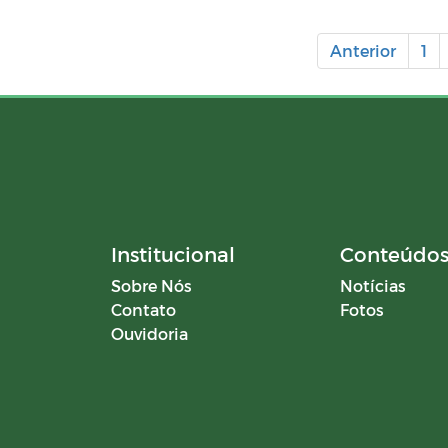
Anterior
1
Institucional
Conteúdo
Sobre Nós
Notícias
Contato
Fotos
Ouvidoria